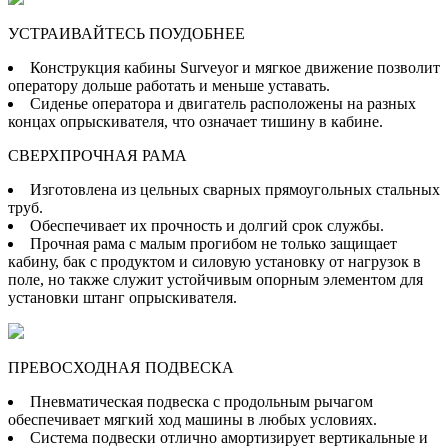
УСТРАИВАЙТЕСЬ ПОУДОБНЕЕ
Конструкция кабины Surveyor и мягкое движение позволит
оператору дольше работать и меньше уставать.
Сиденье оператора и двигатель расположены на разных
концах опрыскивателя, что означает тишину в кабине.
СВЕРХПРОЧНАЯ РАМА
Изготовлена из цельных сварных прямоугольных стальных
труб.
Обеспечивает их прочность и долгий срок службы.
Прочная рама с малым прогибом не только защищает
кабину, бак с продуктом и силовую установку от нагрузок в
поле, но также служит устойчивым опорным элементом для
установки штанг опрыскивателя.
ПРЕВОСХОДНАЯ ПОДВЕСКА
Пневматическая подвеска с продольным рычагом
обеспечивает мягкий ход машины в любых условиях.
Система подвески отлично амортизирует вертикальные и