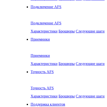
Подключение AFS
Подключение AFS
Характеристики
Брошюры
Следующие шаги
Приемники
Приемники
Характеристики
Брошюры
Следующие шаги
Точность AFS
Точность AFS
Характеристики
Брошюры
Следующие шаги
Поддержка клиентов