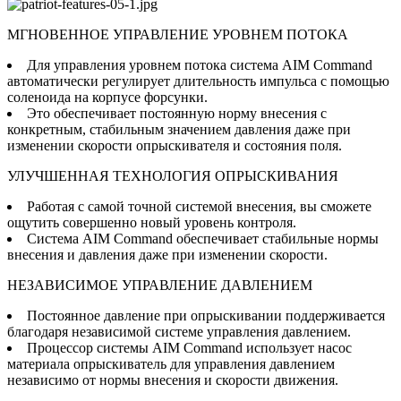
МГНОВЕННОЕ УПРАВЛЕНИЕ УРОВНЕМ ПОТОКА
Для управления уровнем потока система AIM Command
автоматически регулирует длительность импульса с помощью
соленоида на корпусе форсунки.
Это обеспечивает постоянную норму внесения с
конкретным, стабильным значением давления даже при
изменении скорости опрыскивателя и состояния поля.
УЛУЧШЕННАЯ ТЕХНОЛОГИЯ ОПРЫСКИВАНИЯ
Работая с самой точной системой внесения, вы сможете
ощутить совершенно новый уровень контроля.
Система AIM Command обеспечивает стабильные нормы
внесения и давления даже при изменении скорости.
НЕЗАВИСИМОЕ УПРАВЛЕНИЕ ДАВЛЕНИЕМ
Постоянное давление при опрыскивании поддерживается
благодаря независимой системе управления давлением.
Процессор системы AIM Command использует насос
материала опрыскиватель для управления давлением
независимо от нормы внесения и скорости движения.