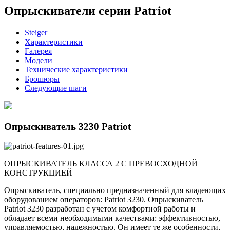
Опрыскиватели серии Patriot
Steiger
Характеристики
Галерея
Модели
Технические характеристики
Брошюры
Следующие шаги
Опрыскиватель 3230 Patriot
ОПРЫСКИВАТЕЛЬ КЛАССА 2 С ПРЕВОСХОДНОЙ
КОНСТРУКЦИЕЙ
Опрыскиватель, специально предназначенный для владеющих
оборудованием операторов: Patriot 3230. Опрыскиватель
Patriot 3230 разработан с учетом комфортной работы и
обладает всеми необходимыми качествами: эффективностью,
управляемостью, надежностью. Он имеет те же особенности,