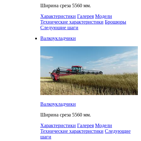
Ширина среза
5560 мм.
Характеристики
Галерея
Модели
Технические характеристики
Брошюры
Следующие шаги
Валкоукладчики
Валкоукладчики
Ширина среза
5560 мм.
Характеристики
Галерея
Модели
Технические характеристики
Следующие
шаги