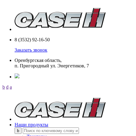
8 (3532) 92-16-50
Заказать звонок
Оренбургская область,
п. Пригородный ул. Энергетиков, 7
b
d
a
Наши продукты