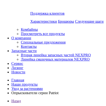
Поддержка клиентов
Характеристики
Брошюры
Следующие шаги
Комбайны
Просмотреть все продукты
О компании
Специальные предложения
Контакты
Запасные части
Вторая линейка запасных частей NEXPRO
​​Линейка смазочных материалов NEXPRO
Сервис
Лизинг
Новости
Главная
Наши продукты
Уход за растениями
Опрыскиватели серии Patriot
Назад