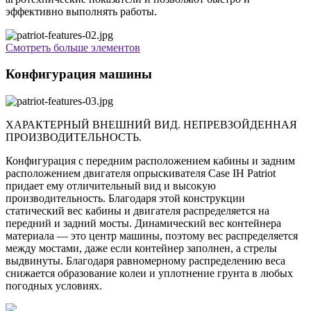
эффективно выполнять работы.
Смотреть больше элементов
Конфигурация машины
ХАРАКТЕРНЫЙ ВНЕШНИЙ ВИД. НЕПРЕВЗОЙДЕННАЯ
ПРОИЗВОДИТЕЛЬНОСТЬ.
Конфигурация с передним расположением кабины и задним
расположением двигателя опрыскивателя Case IH Patriot
придает ему отличительный вид и высокую
производительность. Благодаря этой конструкции
статический вес кабины и двигателя распределяется на
передний и задний мосты. Динамический вес контейнера
материала — это центр машины, поэтому вес распределяется
между мостами, даже если контейнер заполнен, а стрелы
выдвинуты. Благодаря равномерному распределению веса
снижается образование колеи и уплотнение грунта в любых
погодных условиях.