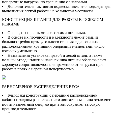
поперечные нагрузки по сравнению с аналогами.
Дополнительная активная подвеска идеально подходит для
выполнения легкой работы на холмистой местности.
КОНСТРУКЦИЯ ШТАНГИ ДЛЯ РАБОТЫ В ТЯЖЕЛОМ
РЕЖИМЕ
Оснащены прочными и жесткими штангами.
В основе их прочности и надежности лежит рама из
больших трубок прямоугольного сечения с диагонально
расположенными крупными опорными элементами, число
которых уменьшено.
Независимая установка правой и левой штанг, а также
полный отвод штанги и наконечника штанги обеспечивают
хорошую сопротивляемость напряжению от нагрузки при
работе в полях с неровной поверхностью.
РАВНОМЕРНОЕ РАСПРЕДЕЛЕНИЕ ВЕСА
Благодаря конструкции с передним расположением
кабины и задним расположением двигателя машина оставляет
почти незаметный след, но при этом сохраняет высокую
производительность.