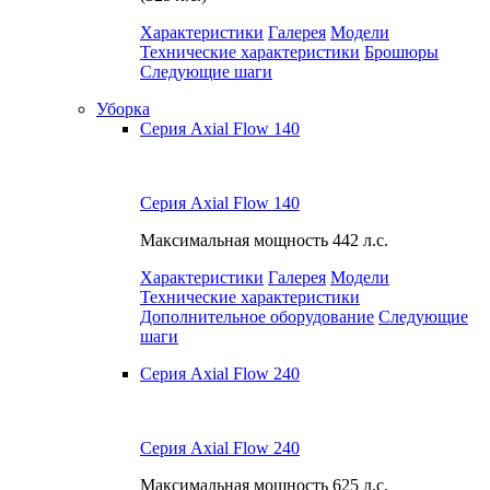
Характеристики
Галерея
Модели
Технические характеристики
Брошюры
Следующие шаги
Уборка
Серия Axial Flow 140
Серия Axial Flow 140
Максимальная мощность
442 л.с.
Характеристики
Галерея
Модели
Технические характеристики
Дополнительное оборудование
Следующие
шаги
Серия Axial Flow 240
Серия Axial Flow 240
Максимальная мощность
625 л.с.