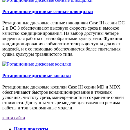
Ротационные дисковые сенные плющилки
Ротационные дисковые сенные плющилки Case IH серии DC
2 и DC 3 обеспечивают высокую скорость среза и высокое
качество кондиционирования. На выбор доступны четыре
модели для работы с разнообразными культурами. Функция
кондиционирования с обмолотом теперь доступна для всех
моделей, и с ее помощью обеспечивается более тщательная
сушка культуры травянистого типа.
Ротационные дисковые косилки
Ротационные дисковые косилки Case IH серии MD и MDX
обеспечивают быстрое кондиционирование в тяжелых
условиях, чистоту среза, маневренность и сохранение общей
стоимости. Доступны четыре модели для тяжелого режима
работы и три экономичные модели.
карта сайта
Наши продукты