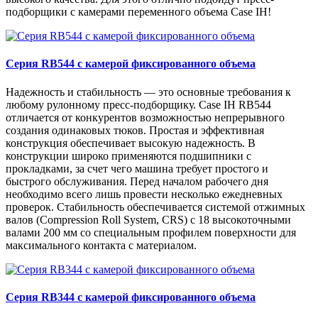
подборщики с камерами переменного объема Case IH!
Серия RB544 с камерой фиксированного объема
Надежность и стабильность — это основные требования к
любому рулонному пресс-подборщику. Case IH RB544
отличается от конкурентов возможностью непрерывного
создания одинаковых тюков. Простая и эффективная
конструкция обеспечивает высокую надежность. В
конструкции широко применяются подшипники с
прокладками, за счет чего машина требует простого и
быстрого обслуживания. Перед началом рабочего дня
необходимо всего лишь провести несколько ежедневных
проверок. Стабильность обеспечивается системой отжимных
валов (Compression Roll System, CRS) с 18 высокоточными
валами 200 мм со специальным профилем поверхности для
максимального контакта с материалом.
Серия RB344 с камерой фиксированного объема