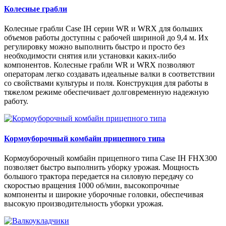
Колесные грабли
Колесные грабли Case IH серии WR и WRX для больших
объемов работы доступны с рабочей шириной до 9,4 м. Их
регулировку можно выполнить быстро и просто без
необходимости снятия или установки каких-либо
компонентов. Колесные грабли WR и WRX позволяют
операторам легко создавать идеальные валки в соответствии
со свойствами культуры и поля. Конструкция для работы в
тяжелом режиме обеспечивает долговременную надежную
работу.
Кормоуборочный комбайн прицепного типа
Кормоуборочный комбайн прицепного типа Case IH FHX300
позволяет быстро выполнить уборку урожая. Мощность
большого трактора передается на силовую передачу со
скоростью вращения 1000 об/мин, высокопрочные
компоненты и широкие уборочные головки, обеспечивая
высокую производительность уборки урожая.