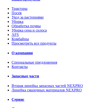
Тракторы
Посев
Уход за растениями
Уборка
Обработка почвы
Уборка сена и силоса
AFS
Комбайны
Просмотреть все продукты
О компании
Специальные предложения
Контакты
Запасные части
Вторая линейка запасных частей NEXPRO
​​Линейка смазочных материалов NEXPRO
Сервис