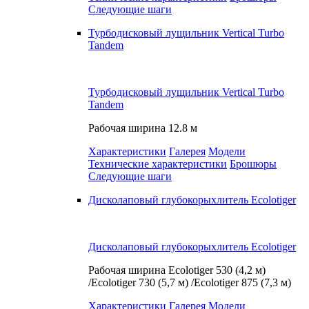
Следующие шаги
Турбодисковый лущильник Vertical Turbo
Tandem
Турбодисковый лущильник Vertical Turbo
Tandem
Рабочая ширина
12.8 м
Характеристики
Галерея
Модели
Технические характеристики
Брошюры
Следующие шаги
Дисколаповый глубокорыхлитель Ecolotiger
Дисколаповый глубокорыхлитель Ecolotiger
Рабочая ширина
Ecolotiger 530 (4,2 м)
/Ecolotiger 730 (5,7 м) /Ecolotiger 875 (7,3 м)
Характеристики
Галерея
Модели