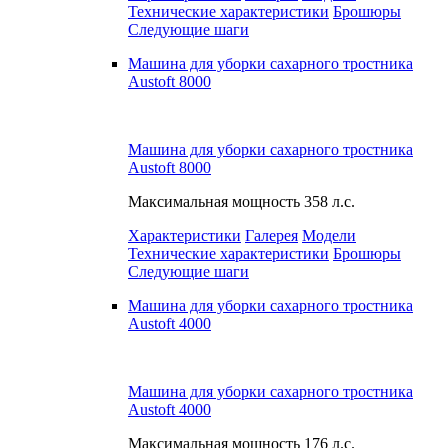
Технические характеристики
Брошюры
Следующие шаги
Машина для уборки сахарного тростника
Austoft 8000
Машина для уборки сахарного тростника
Austoft 8000
Максимальная мощность
358 л.с.
Характеристики
Галерея
Модели
Технические характеристики
Брошюры
Следующие шаги
Машина для уборки сахарного тростника
Austoft 4000
Машина для уборки сахарного тростника
Austoft 4000
Максимальная мощность
176 л.с.