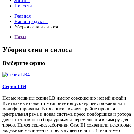
Лизинг
Новости
Главная
Наши продукты
Уборка сена и силоса
Назад
Уборка сена и силоса
Выберите серию
Серия LB4
Новые машины серии LB имеют совершенно новый дизайн.
Все главные области компонентов усовершенствованы или
модифицированы. В их список входят крайне прочная
центральная рама и новая система пресс-подборщика и ротора
для эффективного сбора урожая и перемещения в камеру для
тюков. Инженеры-разработчики Case IH сохранили некоторые
надежные компоненты предыдущей серии LB, например