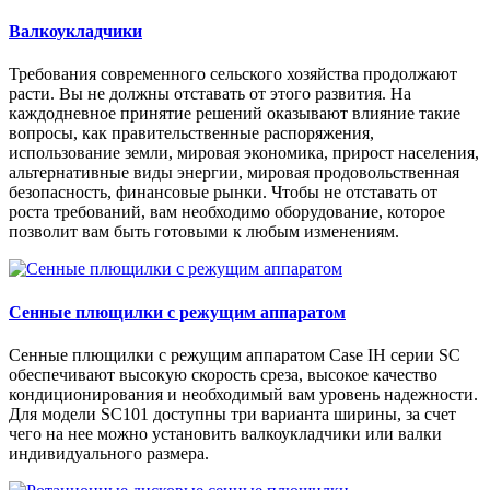
Валкоукладчики
Требования современного сельского хозяйства продолжают
расти. Вы не должны отставать от этого развития. На
каждодневное принятие решений оказывают влияние такие
вопросы, как правительственные распоряжения,
использование земли, мировая экономика, прирост населения,
альтернативные виды энергии, мировая продовольственная
безопасность, финансовые рынки. Чтобы не отставать от
роста требований, вам необходимо оборудование, которое
позволит вам быть готовыми к любым изменениям.
Сенные плющилки с режущим аппаратом
Сенные плющилки с режущим аппаратом Case IH серии SC
обеспечивают высокую скорость среза, высокое качество
кондиционирования и необходимый вам уровень надежности.
Для модели SC101 доступны три варианта ширины, за счет
чего на нее можно установить валкоукладчики или валки
индивидуального размера.